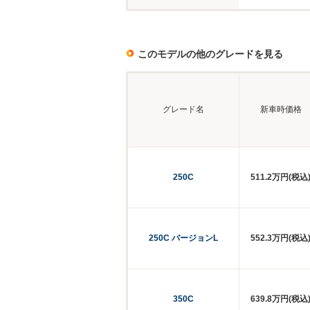
このモデルの他のグレードを見る
グレード名
新車時価格
250C
511.2万円(税込
250C バージョンL
552.3万円(税込
350C
639.8万円(税込