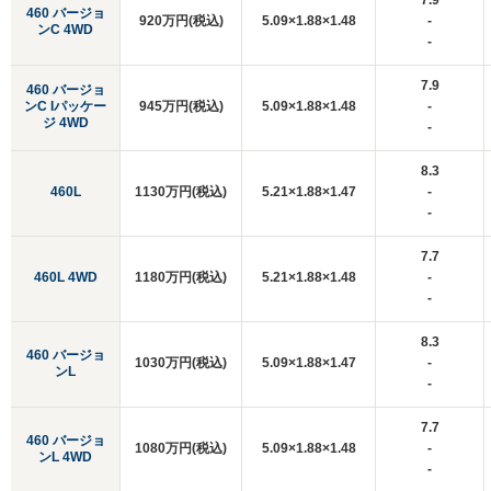
7.9
460 バージョ
920万円(税込)
5.09×1.88×1.48
-
ンC 4WD
-
7.9
460 バージョ
ンC Iパッケー
945万円(税込)
5.09×1.88×1.48
-
ジ 4WD
-
8.3
460L
1130万円(税込)
5.21×1.88×1.47
-
-
7.7
460L 4WD
1180万円(税込)
5.21×1.88×1.48
-
-
8.3
460 バージョ
1030万円(税込)
5.09×1.88×1.47
-
ンL
-
7.7
460 バージョ
1080万円(税込)
5.09×1.88×1.48
-
ンL 4WD
-