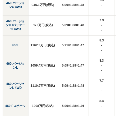
7.9
460 バージョ
946.3万円(税込)
5.09×1.88×1.48
-
ンC 4WD
-
7.9
460 バージョ
ンC Iパッケー
972万円(税込)
5.09×1.88×1.48
-
ジ 4WD
-
8.3
460L
1162.3万円(税込)
5.21×1.88×1.47
-
-
8.3
460 バージョ
1059.4万円(税込)
5.09×1.88×1.47
-
ンL
-
7.7
460 バージョ
1110.9万円(税込)
5.09×1.88×1.48
-
ンL 4WD
-
8.4
460 Fスポーツ
1008万円(税込)
5.09×1.88×1.46
-
-