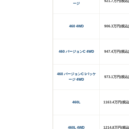
921.7万円(税込
ージ
460 4WD
906.3万円(税込
460 バージョンC 4WD
947.4万円(税込
460 バージョンC Iパッケ
973.1万円(税込
ージ 4WD
460L
1163.4万円(税込
460L 4WD
1214.8万円(税込