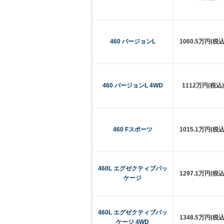
460 バージョンL
1060.5万円(税込
460 バージョンL 4WD
1112万円(税込)
460 Fスポーツ
1015.1万円(税込
460L エグゼクティブパッ
1297.1万円(税込
ケージ
460L エグゼクティブパッ
1348.5万円(税込
ケージ 4WD