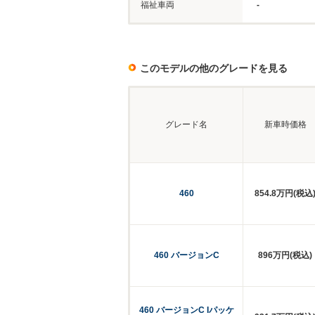
福祉車両
-
このモデルの他のグレードを見る
グレード名
新車時価格
460
854.8万円(税込
460 バージョンC
896万円(税込)
460 バージョンC Iパッケ