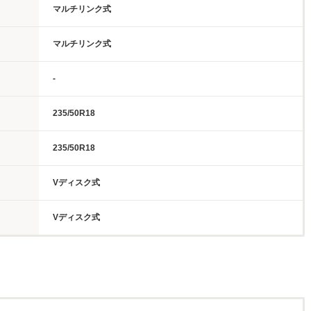
マルチリンク式
マルチリンク式
-
235/50R18
235/50R18
Vディスク式
Vディスク式