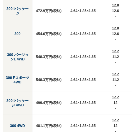
12.8
300 Iパッケー
472.9万円(税込)
4.64×1.85×1.65
12.6
ジ
-
12.8
300
454.6万円(税込)
4.64×1.85×1.65
12.6
-
12.2
300 バージョ
548.3万円(税込)
4.64×1.85×1.65
11.2
ンL 4WD
-
12.2
300 Fスポーツ
548.3万円(税込)
4.64×1.85×1.65
11.2
4WD
-
12.2
300 Iパッケー
499.4万円(税込)
4.64×1.85×1.65
12
ジ 4WD
-
12.2
300 4WD
481.1万円(税込)
4.64×1.85×1.65
12
-