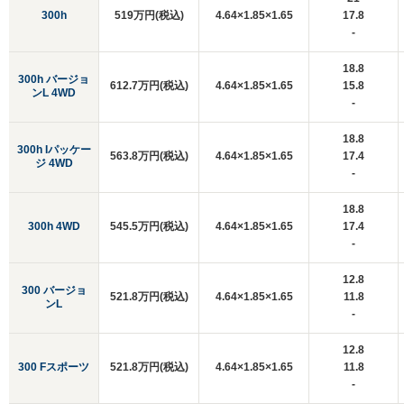
300h
519万円(税込)
4.64×1.85×1.65
17.8
-
18.8
300h バージョ
612.7万円(税込)
4.64×1.85×1.65
15.8
ンL 4WD
-
18.8
300h Iパッケー
563.8万円(税込)
4.64×1.85×1.65
17.4
ジ 4WD
-
18.8
300h 4WD
545.5万円(税込)
4.64×1.85×1.65
17.4
-
12.8
300 バージョ
521.8万円(税込)
4.64×1.85×1.65
11.8
ンL
-
12.8
300 Fスポーツ
521.8万円(税込)
4.64×1.85×1.65
11.8
-