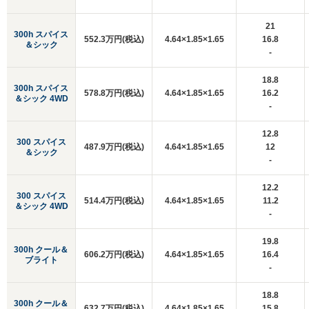
21
300h スパイス
552.3万円(税込)
4.64×1.85×1.65
16.8
＆シック
-
18.8
300h スパイス
578.8万円(税込)
4.64×1.85×1.65
16.2
＆シック 4WD
-
12.8
300 スパイス
487.9万円(税込)
4.64×1.85×1.65
12
＆シック
-
12.2
300 スパイス
514.4万円(税込)
4.64×1.85×1.65
11.2
＆シック 4WD
-
19.8
300h クール＆
606.2万円(税込)
4.64×1.85×1.65
16.4
ブライト
-
18.8
300h クール＆
632.7万円(税込)
4.64×1.85×1.65
15.8