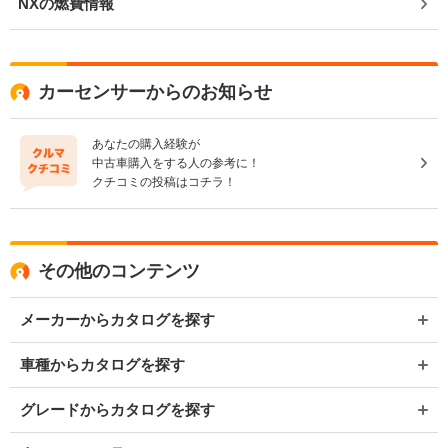
NXの燃費情報
カーセンサーからのお知らせ
あなたの購入経験が
中古車購入をする人の参考に！
クチコミの投稿はコチラ！
その他のコンテンツ
メーカーからカタログを探す
車種からカタログを探す
グレードからカタログを探す