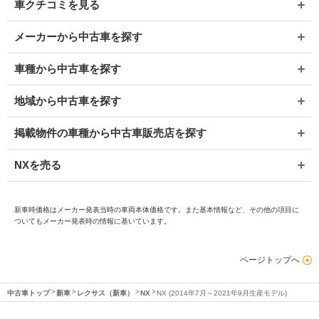
車クチコミを見る
メーカーから中古車を探す
車種から中古車を探す
地域から中古車を探す
掲載物件の車種から中古車販売店を探す
NXを売る
新車時価格はメーカー発表当時の車両本体価格です。また基本情報など、その他の項目に
ついてもメーカー発表時の情報に基いています。
ページトップへ
中古車トップ
新車
レクサス（新車）
NX
NX (2014年7月～2021年9月生産モデル)