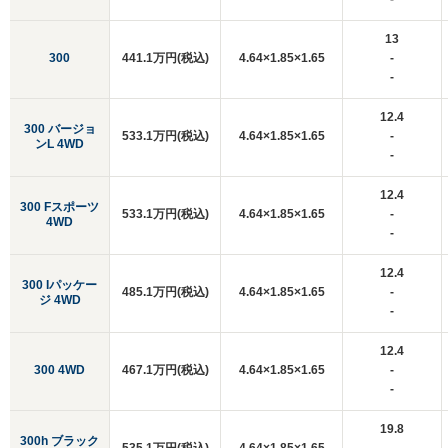
13
300
441.1万円(税込)
4.64×1.85×1.65
-
-
12.4
300 バージョ
533.1万円(税込)
4.64×1.85×1.65
-
ンL 4WD
-
12.4
300 Fスポーツ
533.1万円(税込)
4.64×1.85×1.65
-
4WD
-
12.4
300 Iパッケー
485.1万円(税込)
4.64×1.85×1.65
-
ジ 4WD
-
12.4
300 4WD
467.1万円(税込)
4.64×1.85×1.65
-
-
19.8
300h ブラック