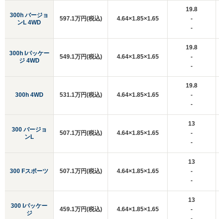
19.8
300h バージョ
597.1万円(税込)
4.64×1.85×1.65
-
ンL 4WD
-
19.8
300h Iパッケー
549.1万円(税込)
4.64×1.85×1.65
-
ジ 4WD
-
19.8
300h 4WD
531.1万円(税込)
4.64×1.85×1.65
-
-
13
300 バージョ
507.1万円(税込)
4.64×1.85×1.65
-
ンL
-
13
300 Fスポーツ
507.1万円(税込)
4.64×1.85×1.65
-
-
13
300 Iパッケー
459.1万円(税込)
4.64×1.85×1.65
-
ジ
-