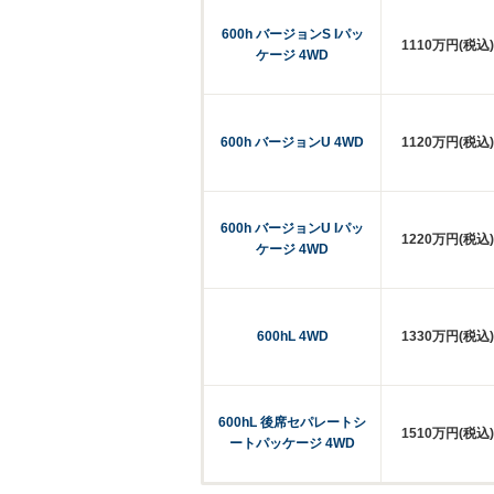
600h バージョンS Iパッ
1110万円(税込)
ケージ 4WD
600h バージョンU 4WD
1120万円(税込)
600h バージョンU Iパッ
1220万円(税込)
ケージ 4WD
600hL 4WD
1330万円(税込)
600hL 後席セパレートシ
1510万円(税込)
ートパッケージ 4WD