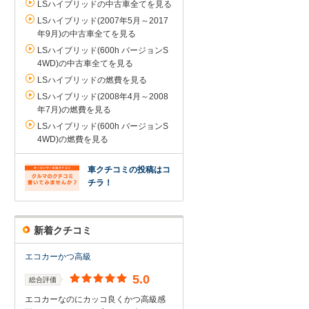
LSハイブリッドの中古車全てを見る
LSハイブリッド(2007年5月～2017
年9月)の中古車全てを見る
LSハイブリッド(600h バージョンS
4WD)の中古車全てを見る
LSハイブリッドの燃費を見る
LSハイブリッド(2008年4月～2008
年7月)の燃費を見る
LSハイブリッド(600h バージョンS
4WD)の燃費を見る
車クチコミの投稿はコ
チラ！
新着クチコミ
エコカーかつ高級
5.0
総合評価
エコカーなのにカッコ良くかつ高級感