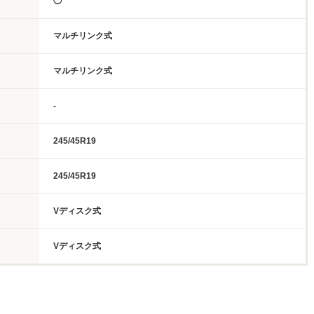
◯
マルチリンク式
マルチリンク式
-
245/45R19
245/45R19
Vディスク式
Vディスク式