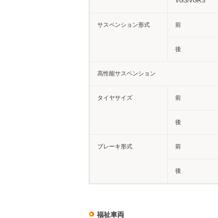
VGS/VGRS
サスペンション形式
前
後
高性能サスペンション
タイヤサイズ
前
後
ブレーキ形式
前
後
福祉車両