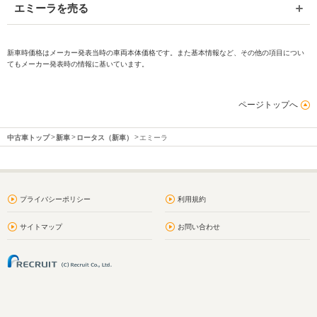
エミーラを売る
新車時価格はメーカー発表当時の車両本体価格です。また基本情報など、その他の項目につい
てもメーカー発表時の情報に基いています。
ページトップへ
中古車トップ
新車
ロータス（新車）
エミーラ
プライバシーポリシー
利用規約
サイトマップ
お問い合わせ