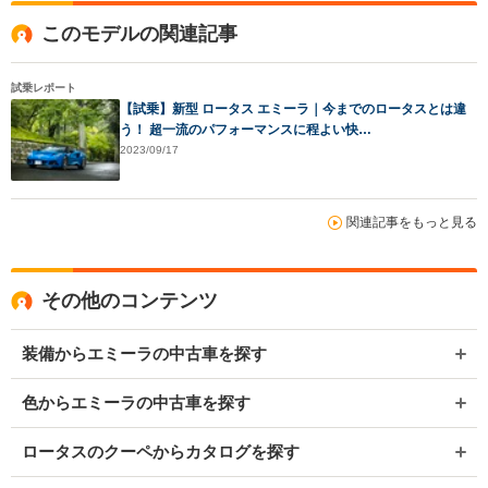
このモデルの関連記事
試乗レポート
【試乗】新型 ロータス エミーラ｜今までのロータスとは違
う！ 超一流のパフォーマンスに程よい快…
2023/09/17
関連記事をもっと見る
その他のコンテンツ
装備からエミーラの中古車を探す
色からエミーラの中古車を探す
ロータスのクーペからカタログを探す