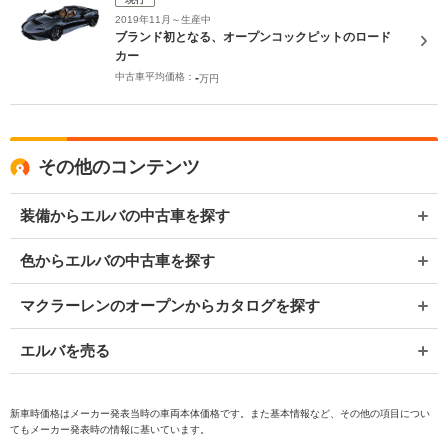
2019年11月～生産中
ブランド初となる、オープンコックピットのロード
カー
中古車平均価格：
-
万円
その他のコンテンツ
装備からエルバの中古車を探す
色からエルバの中古車を探す
マクラーレンのオープンからカタログを探す
エルバを売る
新車時価格はメーカー発表当時の車両本体価格です。また基本情報など、その他の項目につい
てもメーカー発表時の情報に基いています。