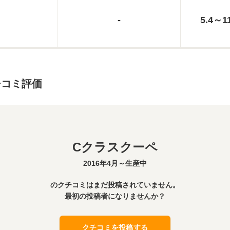
-
5.4～11
チコミ評価
Cクラスクーペ
2016年4月～生産中
のクチコミはまだ投稿されていません。
最初の投稿者になりませんか？
クチコミを投稿する