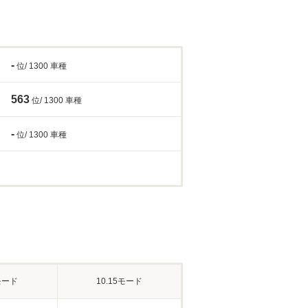
-
位/ 1300 車種
563
位/ 1300 車種
-
位/ 1300 車種
モード
10.15モード