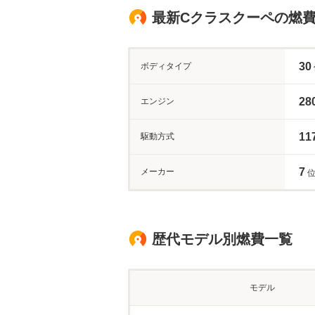
最新Cクラスクーペの燃
30
ボディタイプ
28
エンジン
11
駆動方式
7
メーカー
位
歴代モデル別燃費一覧
モデル