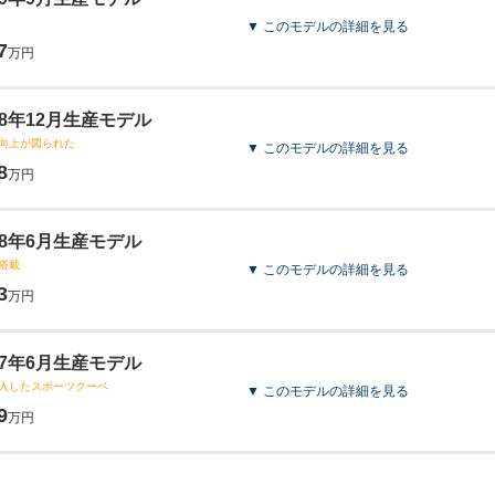
▼ このモデルの詳細を見る
7
万円
018年12月生産モデル
向上が図られた
▼ このモデルの詳細を見る
8
万円
018年6月生産モデル
搭載
▼ このモデルの詳細を見る
3
万円
017年6月生産モデル
入したスポーツクーペ
▼ このモデルの詳細を見る
9
万円