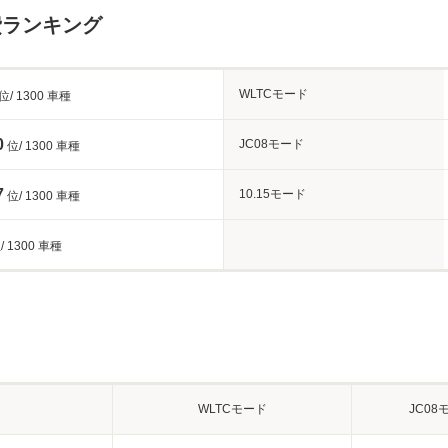
費ランキング
WLTCモード
位/ 1300 車種
0
JC08モード
位/ 1300 車種
7
10.15モード
位/ 1300 車種
/ 1300 車種
WLTCモード
JC08