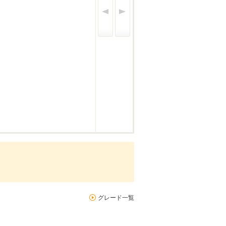
グレード一覧