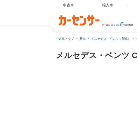
中古車
輸入車
中古車トップ
新車
メルセデス・ベンツ（新車）
メルセデス・ベンツ