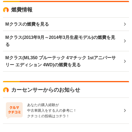
燃費情報
Mクラスの燃費を見る
Mクラス(2013年9月～2014年3月生産モデル)の燃費を見
る
Mクラス(ML350 ブルーテック 4マチック 1stアニバーサ
リー エディション 4WD)の燃費を見る
カーセンサーからのお知らせ
あなたの購入経験が
中古車購入をする人の参考に！
クチコミの投稿はコチラ！