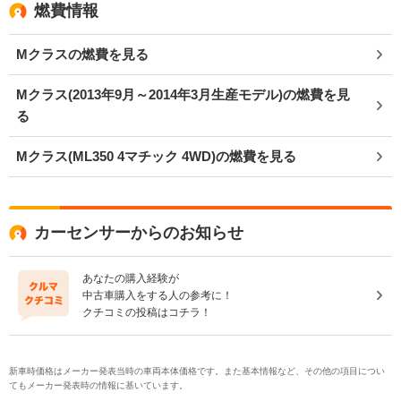
燃費情報
Mクラスの燃費を見る
Mクラス(2013年9月～2014年3月生産モデル)の燃費を見
る
Mクラス(ML350 4マチック 4WD)の燃費を見る
カーセンサーからのお知らせ
あなたの購入経験が
中古車購入をする人の参考に！
クチコミの投稿はコチラ！
新車時価格はメーカー発表当時の車両本体価格です。また基本情報など、その他の項目につい
てもメーカー発表時の情報に基いています。