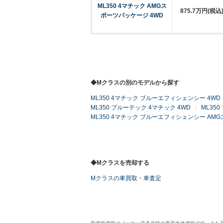
ML350 4マチック AMGス
875.7万円(税込
ポーツパッケージ 4WD
◆Mクラスの別のモデルから探す
ML350 4マチック ブルーエフィシェンシー 4WD
ML350 ブルーテック 4マチック 4WD
ML35
ML350 4マチック ブルーエフィシェンシー AM
◆Mクラスを売却する
Mクラスの車買取・車査定