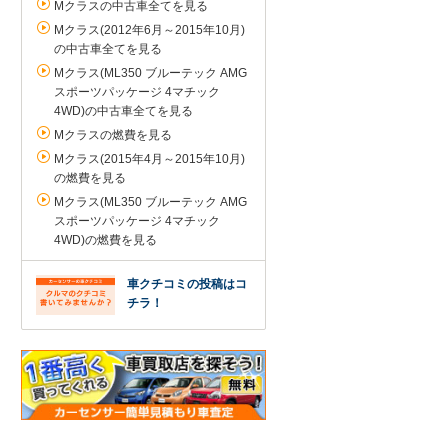
Mクラスの中古車全てを見る
Mクラス(2012年6月～2015年10月)
の中古車全てを見る
Mクラス(ML350 ブルーテック AMG
スポーツパッケージ 4マチック
4WD)の中古車全てを見る
Mクラスの燃費を見る
Mクラス(2015年4月～2015年10月)
の燃費を見る
Mクラス(ML350 ブルーテック AMG
スポーツパッケージ 4マチック
4WD)の燃費を見る
車クチコミの投稿はコ
チラ！