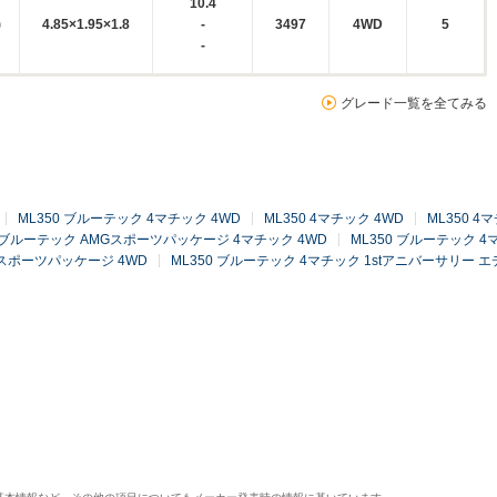
10.4
)
4.85×1.95×1.8
-
3497
4WD
5
-
グレード一覧を全てみる
ML350 ブルーテック 4マチック 4WD
ML350 4マチック 4WD
ML350 
0 ブルーテック AMGスポーツパッケージ 4マチック 4WD
ML350 ブルーテック 4
Gスポーツパッケージ 4WD
ML350 ブルーテック 4マチック 1stアニバーサリー エ