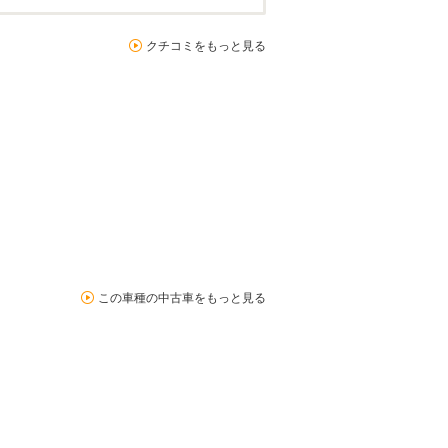
クチコミをもっと見る
この車種の中古車をもっと見る