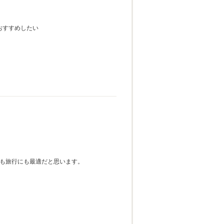
おすすめしたい
にも旅行にも最適だと思います。