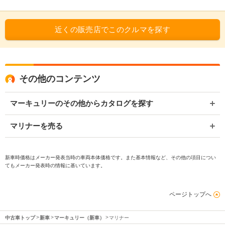
近くの販売店でこのクルマを探す
その他のコンテンツ
マーキュリーのその他からカタログを探す
マリナーを売る
新車時価格はメーカー発表当時の車両本体価格です。また基本情報など、その他の項目につい
てもメーカー発表時の情報に基いています。
ページトップへ
中古車トップ
新車
マーキュリー（新車）
マリナー