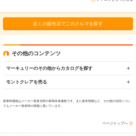
近くの販売店でこのクルマを探す
その他のコンテンツ
マーキュリーのその他からカタログを探す
モントクレアを売る
新車時価格はメーカー発表当時の車両本体価格です。また基本情報など、その他の項目につい
てもメーカー発表時の情報に基いています。
ページトップへ