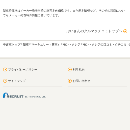
新車時価格はメーカー発表当時の車両本体価格です。また基本情報など、その他の項目につい
てもメーカー発表時の情報に基いています。
ぶいさんのクルマクチコミトップへ
中古車トップ
新車
マーキュリー（新車）
モントクレア
モントクレアの口コミ・クチコミ・
プライバシーポリシー
利用規約
サイトマップ
お問い合わせ