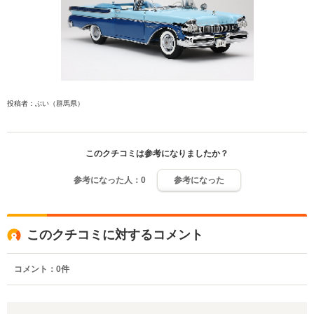
投稿者：ぶい（群馬県）
このクチコミは参考になりましたか？
参考になった人：
0
参考になった
このクチコミに対するコメント
コメント：
0
件