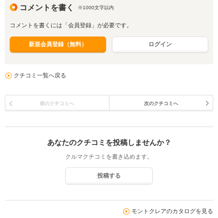
コメントを書く
※1000文字以内
コメントを書くには「会員登録」が必要です。
新規会員登録（無料）
ログイン
クチコミ一覧へ戻る
前のクチコミへ
次のクチコミへ
あなたのクチコミを投稿しませんか？
クルマクチコミを書き込めます。
投稿する
モントクレアのカタログを見る