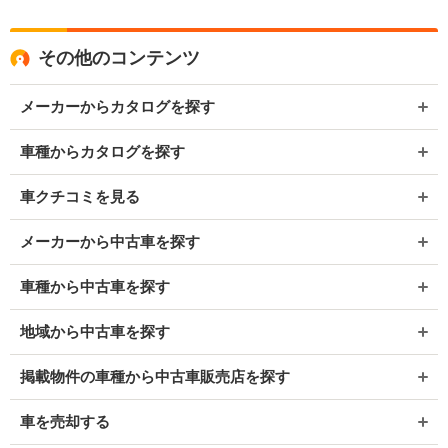
その他のコンテンツ
メーカーからカタログを探す
車種からカタログを探す
車クチコミを見る
メーカーから中古車を探す
車種から中古車を探す
地域から中古車を探す
掲載物件の車種から中古車販売店を探す
車を売却する