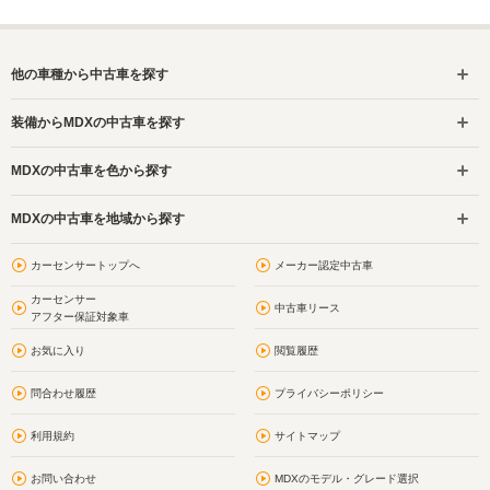
他の車種から中古車を探す
装備からMDXの中古車を探す
MDXの中古車を色から探す
MDXの中古車を地域から探す
カーセンサートップへ
メーカー認定中古車
カーセンサー
中古車リース
アフター保証対象車
お気に入り
閲覧履歴
問合わせ履歴
プライバシーポリシー
利用規約
サイトマップ
お問い合わせ
MDXのモデル・グレード選択