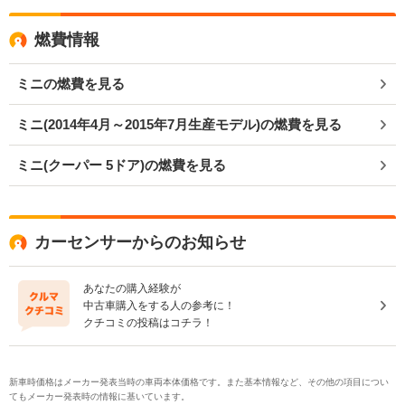
燃費情報
ミニの燃費を見る
ミニ(2014年4月～2015年7月生産モデル)の燃費を見る
ミニ(クーパー 5ドア)の燃費を見る
カーセンサーからのお知らせ
あなたの購入経験が
中古車購入をする人の参考に！
クチコミの投稿はコチラ！
新車時価格はメーカー発表当時の車両本体価格です。また基本情報など、その他の項目につい
てもメーカー発表時の情報に基いています。