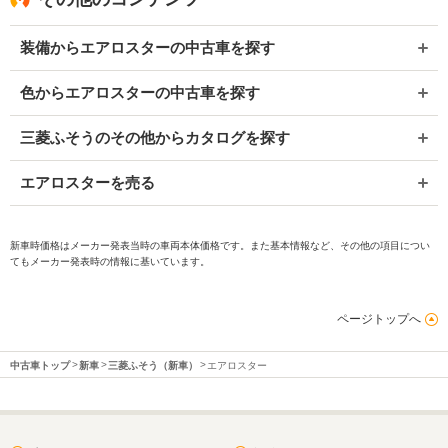
装備からエアロスターの中古車を探す
色からエアロスターの中古車を探す
三菱ふそうのその他からカタログを探す
エアロスターを売る
新車時価格はメーカー発表当時の車両本体価格です。また基本情報など、その他の項目につい
てもメーカー発表時の情報に基いています。
ページトップへ
中古車トップ
新車
三菱ふそう（新車）
エアロスター