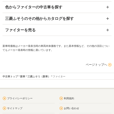
色からファイターの中古車を探す
三菱ふそうのその他からカタログを探す
ファイターを売る
新車時価格はメーカー発表当時の車両本体価格です。また基本情報など、その他の項目につい
てもメーカー発表時の情報に基いています。
ページトップへ
中古車トップ
新車
三菱ふそう（新車）
ファイター
プライバシーポリシー
利用規約
サイトマップ
お問い合わせ