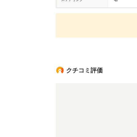
クチコミ評価