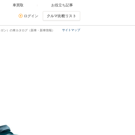
車買取
お役立ち記事
ログイン
クルマ比較リスト
サイトマップ
ーガン）の車カタログ（新車・新車情報）