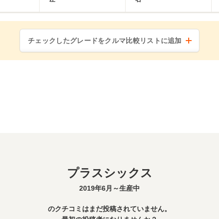
チェックしたグレードをクルマ比較リストに追加
プラスシックス
2019年6月～生産中
のクチコミはまだ投稿されていません。