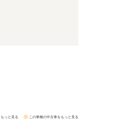
をもっと見る
この車種の中古車をもっと見る