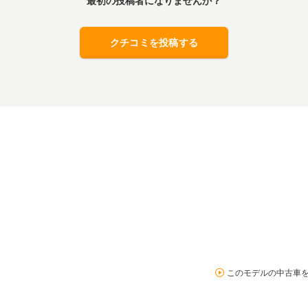
最初の投稿者になりませんか？
クチコミを投稿する
このモデルの中古車