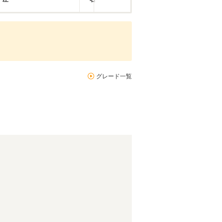
グレード一覧