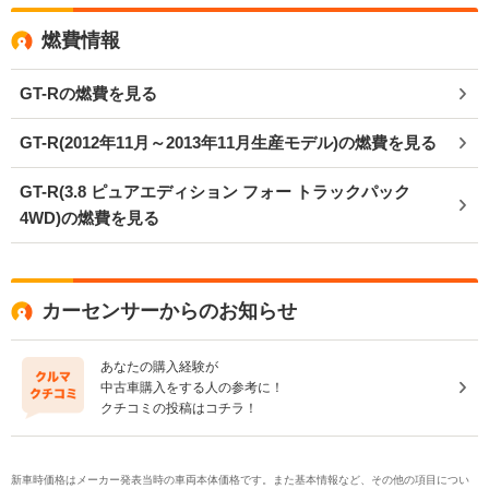
燃費情報
GT-Rの燃費を見る
GT-R(2012年11月～2013年11月生産モデル)の燃費を見る
GT-R(3.8 ピュアエディション フォー トラックパック
4WD)の燃費を見る
カーセンサーからのお知らせ
あなたの購入経験が
中古車購入をする人の参考に！
クチコミの投稿はコチラ！
新車時価格はメーカー発表当時の車両本体価格です。また基本情報など、その他の項目につい