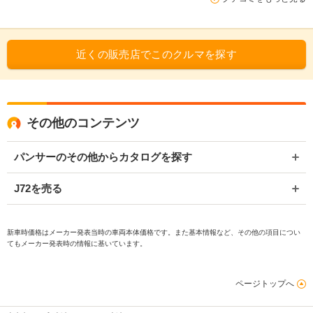
近くの販売店でこのクルマを探す
その他のコンテンツ
パンサーのその他からカタログを探す
J72を売る
新車時価格はメーカー発表当時の車両本体価格です。また基本情報など、その他の項目につい
てもメーカー発表時の情報に基いています。
ページトップへ