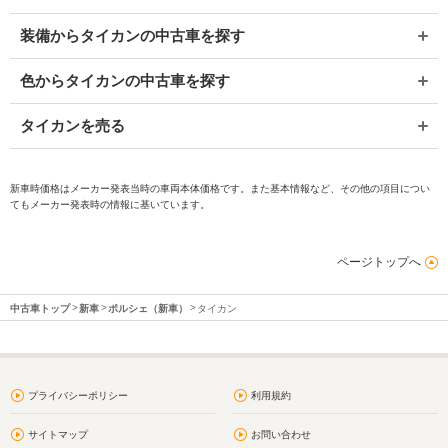
装備からタイカンの中古車を探す
色からタイカンの中古車を探す
タイカンを売る
新車時価格はメーカー発表当時の車両本体価格です。また基本情報など、その他の項目につい
てもメーカー発表時の情報に基いています。
ページトップへ
中古車トップ
新車
ポルシェ（新車）
タイカン
プライバシーポリシー
利用規約
サイトマップ
お問い合わせ