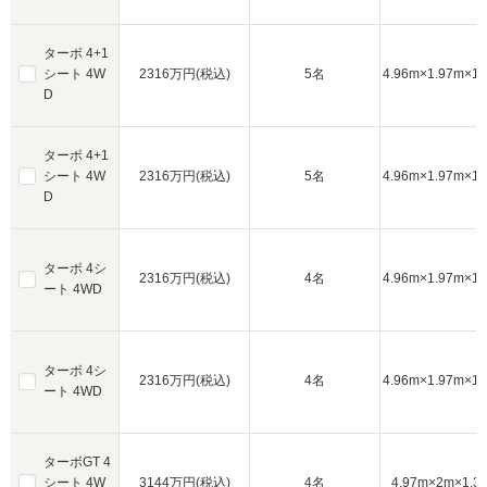
ターボ 4+1
シート 4W
2316万円(税込)
5名
4.96m×1.97m×1.
D
ターボ 4+1
シート 4W
2316万円(税込)
5名
4.96m×1.97m×1.
D
ターボ 4シ
2316万円(税込)
4名
4.96m×1.97m×1.
ート 4WD
ターボ 4シ
2316万円(税込)
4名
4.96m×1.97m×1.
ート 4WD
ターボGT 4
シート 4W
3144万円(税込)
4名
4.97m×2m×1.3