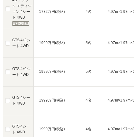
ク エディシ
ョン 4シー
1772万円(税込)
4名
4.97m×1.97m×1.
ト 4WD
特別仕様車
GTS 4+1シ
1999万円(税込)
5名
4.97m×1.97m×1.
ート 4WD
GTS 4+1シ
1999万円(税込)
5名
4.97m×1.97m×1.
ート 4WD
GTS 4シー
1999万円(税込)
4名
4.97m×1.97m×1.
ト 4WD
GTS 4シー
1999万円(税込)
4名
4.97m×1.97m×1.
ト 4WD