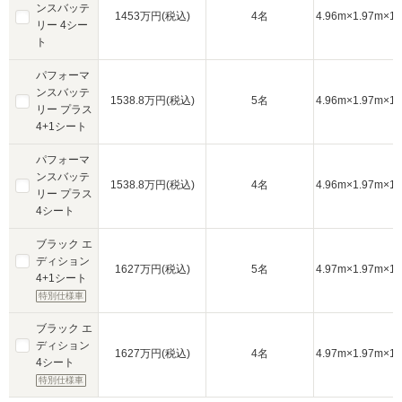
ンスバッテ
1453万円(税込)
4名
4.96m×1.97m×1.
リー 4シー
ト
パフォーマ
ンスバッテ
1538.8万円(税込)
5名
4.96m×1.97m×1.
リー プラス
4+1シート
パフォーマ
ンスバッテ
1538.8万円(税込)
4名
4.96m×1.97m×1.
リー プラス
4シート
ブラック エ
ディション
1627万円(税込)
5名
4.97m×1.97m×1.
4+1シート
特別仕様車
ブラック エ
ディション
1627万円(税込)
4名
4.97m×1.97m×1.
4シート
特別仕様車