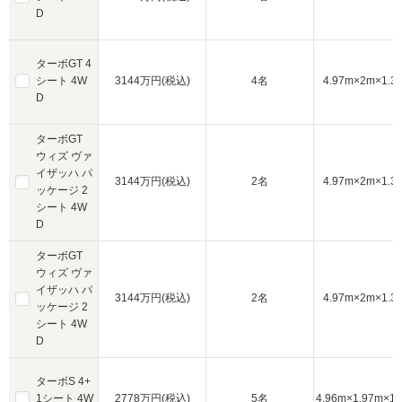
D
ターボGT 4
シート 4W
3144万円(税込)
4名
4.97m×2m×1.3
D
ターボGT
ウィズ ヴァ
イザッハ パ
3144万円(税込)
2名
4.97m×2m×1.3
ッケージ 2
シート 4W
D
ターボGT
ウィズ ヴァ
イザッハ パ
3144万円(税込)
2名
4.97m×2m×1.3
ッケージ 2
シート 4W
D
ターボS 4+
1シート 4W
2778万円(税込)
5名
4.96m×1.97m×1.