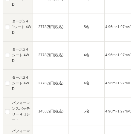
D
ターボS 4+
1シート 4W
2778万円(税込)
5名
4.96m×1.97m×1.
D
ターボS 4
シート 4W
2778万円(税込)
4名
4.96m×1.97m×1.
D
ターボS 4
シート 4W
2778万円(税込)
4名
4.96m×1.97m×1.
D
パフォーマ
ンスバッテ
1453万円(税込)
5名
4.96m×1.97m×1.
リー 4+1シ
ート
パフォーマ