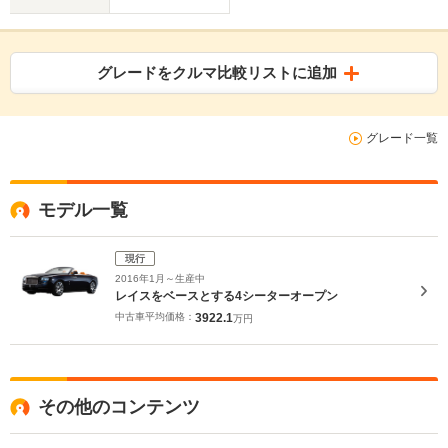
グレードをクルマ比較リストに追加
グレード一覧
モデル一覧
現行
2016年1月～生産中
レイスをベースとする4シーターオープン
中古車平均価格：
3922.1
万円
その他のコンテンツ