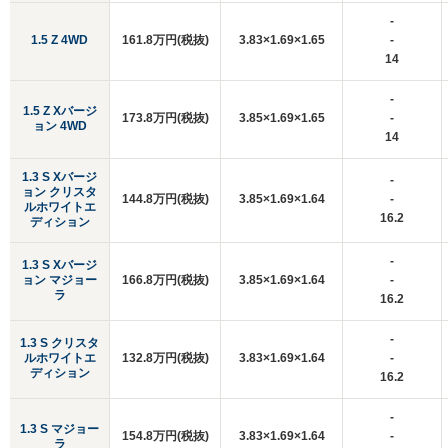
-
1.5 Z 4WD
161.8万円(税抜)
3.83×1.69×1.65
-
14
-
1.5 Z Xバージ
173.8万円(税抜)
3.85×1.69×1.65
-
ョン 4WD
14
1.3 S Xバージ
-
ョン クリスタ
144.8万円(税抜)
3.85×1.69×1.64
-
ルホワイトエ
16.2
ディション
-
1.3 S Xバージ
ョン マジョー
166.8万円(税抜)
3.85×1.69×1.64
-
ラ
16.2
-
1.3 S クリスタ
ルホワイトエ
132.8万円(税抜)
3.83×1.69×1.64
-
ディション
16.2
-
1.3 S マジョー
154.8万円(税抜)
3.83×1.69×1.64
-
ラ