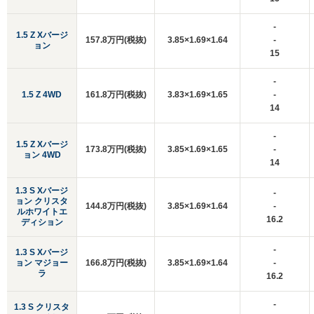
-
1.5 Z Xバージ
157.8万円(税抜)
3.85×1.69×1.64
-
ョン
15
-
1.5 Z 4WD
161.8万円(税抜)
3.83×1.69×1.65
-
14
-
1.5 Z Xバージ
173.8万円(税抜)
3.85×1.69×1.65
-
ョン 4WD
14
1.3 S Xバージ
-
ョン クリスタ
144.8万円(税抜)
3.85×1.69×1.64
-
ルホワイトエ
16.2
ディション
-
1.3 S Xバージ
ョン マジョー
166.8万円(税抜)
3.85×1.69×1.64
-
ラ
16.2
-
1.3 S クリスタ