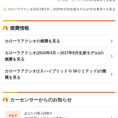
カローラアクシオ(2012年5月～2025年10月生産モデル)の中古車全てを見る
燃費情報
カローラアクシオの燃費を見る
カローラアクシオ(2015年4月～2017年9月生産モデル)の
燃費を見る
カローラアクシオ(1.5 ハイブリッド G 50リミテッド)の燃
費を見る
カーセンサーからのお知らせ
あなたの購入経験が