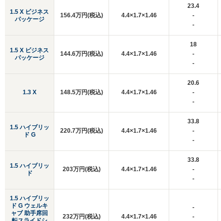
23.4
1.5 X ビジネス
156.4万円(税込)
4.4×1.7×1.46
-
パッケージ
-
18
1.5 X ビジネス
144.6万円(税込)
4.4×1.7×1.46
-
パッケージ
-
20.6
1.3 X
148.5万円(税込)
4.4×1.7×1.46
-
-
33.8
1.5 ハイブリッ
220.7万円(税込)
4.4×1.7×1.46
-
ド G
-
33.8
1.5 ハイブリッ
203万円(税込)
4.4×1.7×1.46
-
ド
-
1.5 ハイブリッ
ド G ウェルキ
-
ャブ 助手席回
232万円(税込)
4.4×1.7×1.46
-
転スライドシ