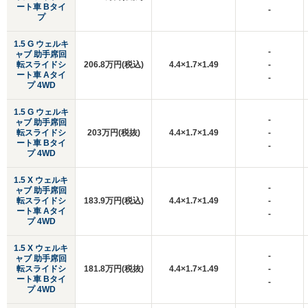
ート車 Bタイ
-
プ
1.5 G ウェルキ
-
ャブ 助手席回
転スライドシ
206.8万円(税込)
4.4×1.7×1.49
-
ート車 Aタイ
-
プ 4WD
1.5 G ウェルキ
-
ャブ 助手席回
転スライドシ
203万円(税抜)
4.4×1.7×1.49
-
ート車 Bタイ
-
プ 4WD
1.5 X ウェルキ
-
ャブ 助手席回
転スライドシ
183.9万円(税込)
4.4×1.7×1.49
-
ート車 Aタイ
-
プ 4WD
1.5 X ウェルキ
-
ャブ 助手席回
転スライドシ
181.8万円(税抜)
4.4×1.7×1.49
-
ート車 Bタイ
-
プ 4WD