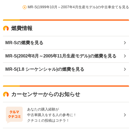
MR-S(1999年10月～2007年4月生産モデル)の中古車全てを見る
燃費情報
MR-Sの燃費を見る
MR-S(2002年8月～2005年11月生産モデル)の燃費を見る
MR-S(1.8 シーケンシャル)の燃費を見る
カーセンサーからのお知らせ
あなたの購入経験が
中古車購入をする人の参考に！
クチコミの投稿はコチラ！