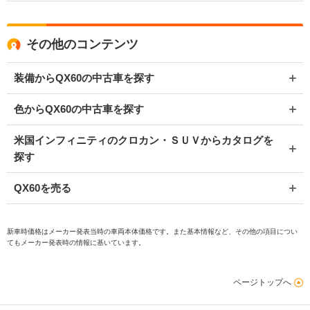
その他のコンテンツ
装備からQX60の中古車を探す
色からQX60の中古車を探す
米国インフィニティのクロカン・ＳＵＶからカタログを
探す
QX60を売る
新車時価格はメーカー発表当時の車両本体価格です。また基本情報など、その他の項目につい
てもメーカー発表時の情報に基いています。
ページトップへ