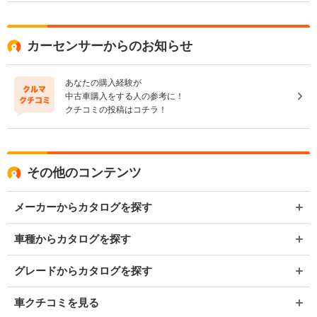
カーセンサーからのお知らせ
あなたの購入経験が
中古車購入をする人の参考に！
クチコミの投稿はコチラ！
その他のコンテンツ
メーカーからカタログを探す
車種からカタログを探す
グレードからカタログを探す
車クチコミを見る