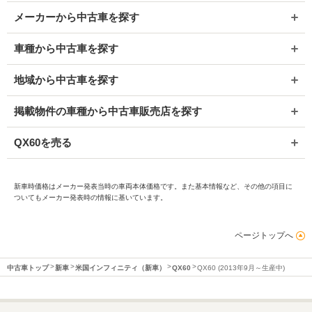
メーカーから中古車を探す
車種から中古車を探す
地域から中古車を探す
掲載物件の車種から中古車販売店を探す
QX60を売る
新車時価格はメーカー発表当時の車両本体価格です。また基本情報など、その他の項目に
ついてもメーカー発表時の情報に基いています。
ページトップへ
中古車トップ
新車
米国インフィニティ（新車）
QX60
QX60 (2013年9月～生産中)