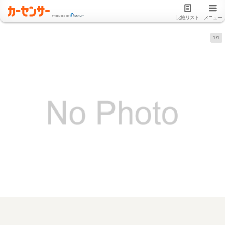
比較リスト
メニュー
1/1