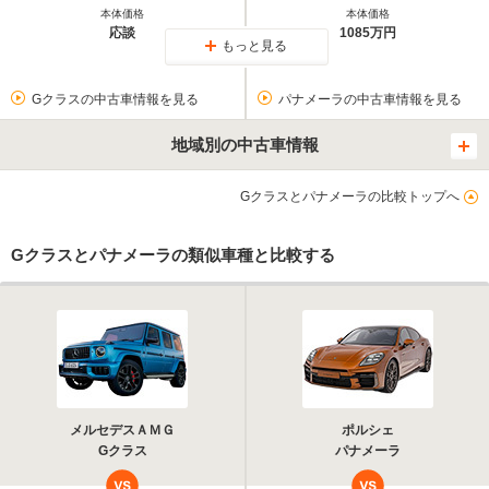
本体価格
本体価格
応談
1085万円
もっと見る
Gクラスの中古車情報を見る
パナメーラの中古車情報を見る
地域別の中古車情報
Gクラスとパナメーラの比較トップへ
Gクラスとパナメーラの類似車種と比較する
メルセデスＡＭＧ
ポルシェ
Gクラス
パナメーラ