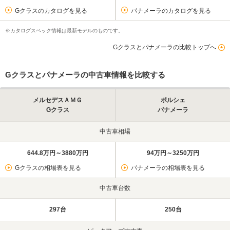
Gクラスのカタログを見る
パナメーラのカタログを見る
※カタログスペック情報は最新モデルのものです。
Gクラスとパナメーラの比較トップへ
Gクラスとパナメーラの中古車情報を比較する
メルセデスＡＭＧ
ポルシェ
Gクラス
パナメーラ
中古車相場
644.8万円～3880万円
94万円～3250万円
Gクラスの相場表を見る
パナメーラの相場表を見る
中古車台数
297台
250台