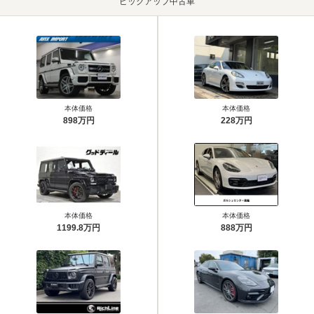
ピックアップ中古車
本体価格
本体価格
898万円
228万円
本体価格
本体価格
1199.8万円
888万円