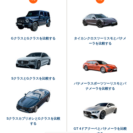
GクラスとGクラスを比較する
タイカンクロスツーリスモとパナメ
ーラを比較する
SクラスとGクラスを比較する
パナメーラスポーツツーリスモとパ
ナメーラを比較する
SクラスカブリオレとGクラスを比較
する
GT 4ドアクーペとパナメーラを比較