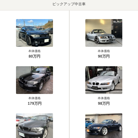
ピックアップ中古車
本体価格
本体価格
80万円
90万円
本体価格
本体価格
179万円
98万円