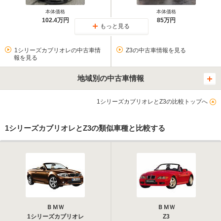
本体価格
本体価格
102.4万円
85万円
もっと見る
1シリーズカブリオレの中古車情
Z3の中古車情報を見る
報を見る
地域別の中古車情報
1シリーズカブリオレとZ3の比較トップへ
1シリーズカブリオレとZ3の類似車種と比較する
ＢＭＷ
ＢＭＷ
1シリーズカブリオレ
Z3