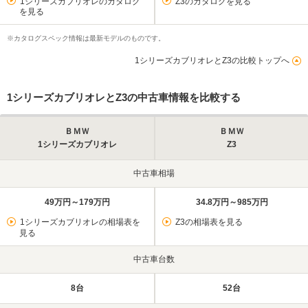
1シリーズカブリオレのカタログ
Z3のカタログを見る
を見る
※カタログスペック情報は最新モデルのものです。
1シリーズカブリオレとZ3の比較トップへ
1シリーズカブリオレとZ3の中古車情報を比較する
ＢＭＷ
ＢＭＷ
1シリーズカブリオレ
Z3
中古車相場
49万円～179万円
34.8万円～985万円
1シリーズカブリオレの相場表を
Z3の相場表を見る
見る
中古車台数
8台
52台