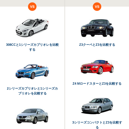
308CCと1シリーズカブリオレを比較
Z3クーペとZ3を比較する
する
Z4 MロードスターとZ3を比較する
2シリーズカブリオレと1シリーズカ
ブリオレを比較する
3シリーズコンパクトとZ3を比較す
る