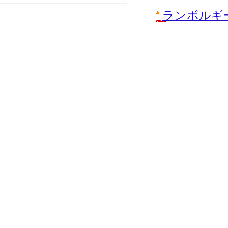
ランボルギ