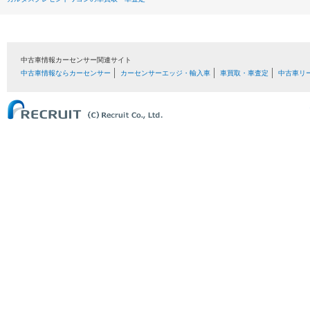
中古車情報カーセンサー関連サイト
中古車情報ならカーセンサー
カーセンサーエッジ・輸入車
車買取・車査定
中古車リ