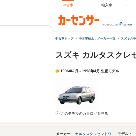
中古車
輸入車
中古車トップ
中古車検索：メーカー一覧
スズキの中
スズキ カルタスクレ
1996年2月～1998年4月 生産モデル
このモデルのカタログを見る
メーカー
カルタスクレセントワ
モデル・