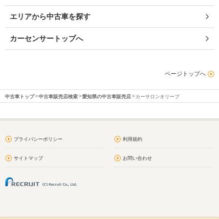
エリアから中古車を探す
カーセンサートップへ
ページトップへ
中古車トップ
中古車販売店検索
愛知県の中古車販売店
カーサロンオリーブ
プライバシーポリシー
利用規約
サイトマップ
お問い合わせ