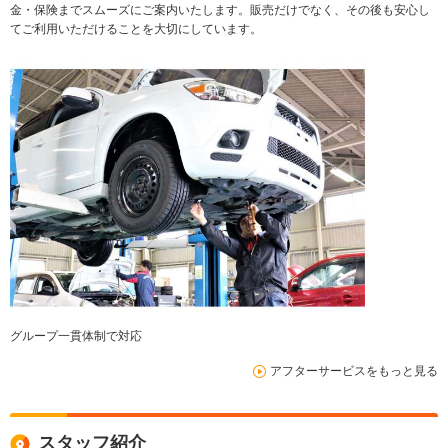
金・保険までスムーズにご案内いたします。販売だけでなく、その後も安心し
てご利用いただけることを大切にしています。
グループ一貫体制で対応
アフターサービスをもっと見る
スタッフ紹介