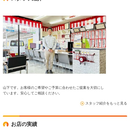
山下です。お客様のご希望やご予算に合わせたご提案を大切にし
ています。安心してご相談ください。
スタッフ紹介をもっと見る
お店の実績