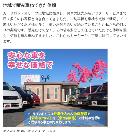
地域で積み重ねてきた信頼
カーサロン・オリーブは地域に根ざし、お車の販売からアフターサービスまで
日々多くのお客様と向き合ってきました。ご納車後も車検や点検で継続してご
来店いただくお客様が多く、長いお付き合いが続いていることが私たちの何よ
りの実績です。販売だけでなく、その後も安心して任せていただける体制を整
え、信頼を積み重ねてきました。これからも一台一台、丁寧に対応してまいり
ます。
多くのお客様に支えられています