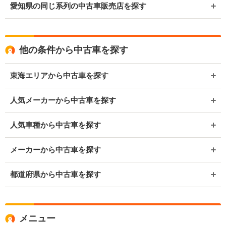
愛知県の同じ系列の中古車販売店を探す
他の条件から中古車を探す
東海エリアから中古車を探す
人気メーカーから中古車を探す
人気車種から中古車を探す
メーカーから中古車を探す
都道府県から中古車を探す
メニュー