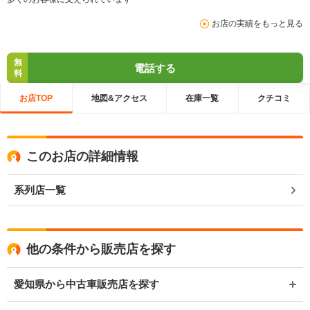
お店の実績をもっと見る
無
電話する
料
お店TOP
地図&アクセス
在庫一覧
クチコミ
このお店の詳細情報
系列店一覧
他の条件から販売店を探す
愛知県から中古車販売店を探す