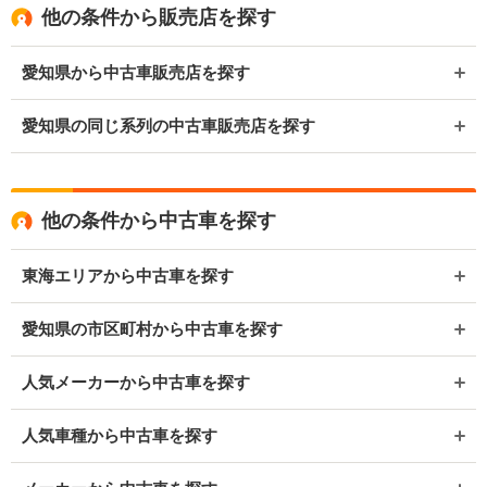
他の条件から販売店を探す
愛知県から中古車販売店を探す
愛知県の同じ系列の中古車販売店を探す
他の条件から中古車を探す
東海エリアから中古車を探す
愛知県の市区町村から中古車を探す
人気メーカーから中古車を探す
人気車種から中古車を探す