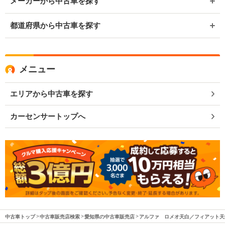
メーカーから中古車を探す
都道府県から中古車を探す
メニュー
エリアから中古車を探す
カーセンサートップへ
中古車トップ
中古車販売店検索
愛知県の中古車販売店
アルファ ロメオ天白／フィアット天