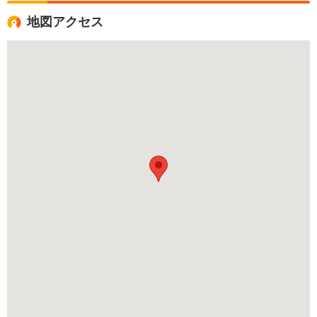
地図アクセス