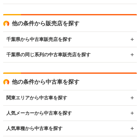
他の条件から販売店を探す
千葉県から中古車販売店を探す
千葉県の同じ系列の中古車販売店を探す
他の条件から中古車を探す
関東エリアから中古車を探す
人気メーカーから中古車を探す
人気車種から中古車を探す