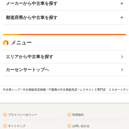
メーカーから中古車を探す
都道府県から中古車を探す
メニュー
エリアから中古車を探す
カーセンサートップへ
中古車トップ
中古車販売店検索
千葉県の中古車販売店
レクサスＬＳ専門店 ＣＳオートディ
プライバシーポリシー
利用規約
サイトマップ
お問い合わせ