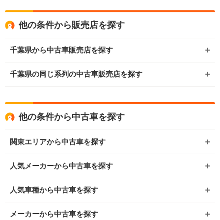
他の条件から販売店を探す
千葉県から中古車販売店を探す
千葉県の同じ系列の中古車販売店を探す
他の条件から中古車を探す
関東エリアから中古車を探す
人気メーカーから中古車を探す
人気車種から中古車を探す
メーカーから中古車を探す