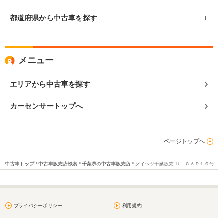
都道府県から中古車を探す
メニュー
エリアから中古車を探す
カーセンサートップへ
ページトップへ
中古車トップ
中古車販売店検索
千葉県の中古車販売店
ダイハツ千葉販売 Ｕ－ＣＡＲ１６号
プライバシーポリシー
利用規約