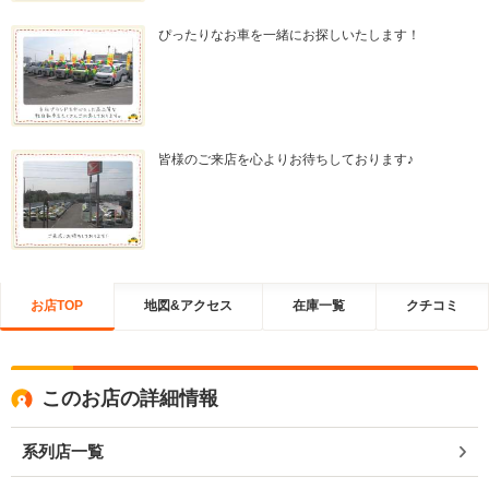
ぴったりなお車を一緒にお探しいたします！
皆様のご来店を心よりお待ちしております♪
お店TOP
地図&アクセス
在庫一覧
クチコミ
このお店の詳細情報
系列店一覧