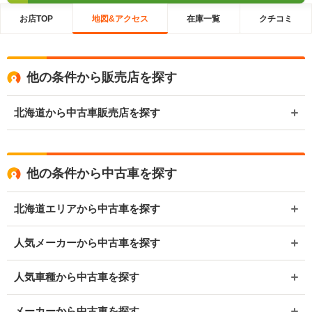
お店TOP
地図&アクセス
在庫一覧
クチコミ
他の条件から販売店を探す
北海道から中古車販売店を探す
他の条件から中古車を探す
北海道エリアから中古車を探す
人気メーカーから中古車を探す
人気車種から中古車を探す
メーカーから中古車を探す