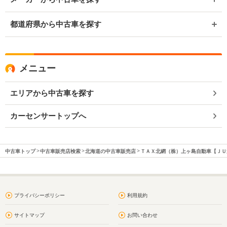
都道府県から中古車を探す
メニュー
エリアから中古車を探す
カーセンサートップへ
中古車トップ
中古車販売店検索
北海道の中古車販売店
ＴＡＸ北網（株）上ヶ島自動車【ＪＵ
プライバシーポリシー
利用規約
サイトマップ
お問い合わせ