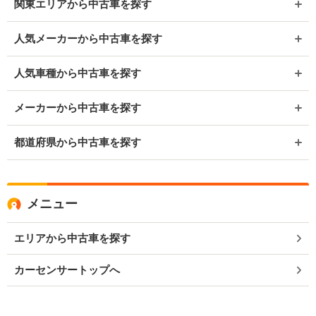
関東エリアから中古車を探す
人気メーカーから中古車を探す
人気車種から中古車を探す
メーカーから中古車を探す
都道府県から中古車を探す
メニュー
エリアから中古車を探す
カーセンサートップへ