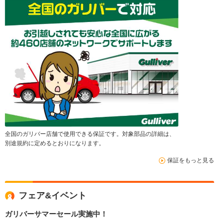
全国のガリバー店舗で使用できる保証です。対象部品の詳細は、
別途規約に定めるとおりになります。
保証をもっと見る
フェア&イベント
ガリバーサマーセール実施中！