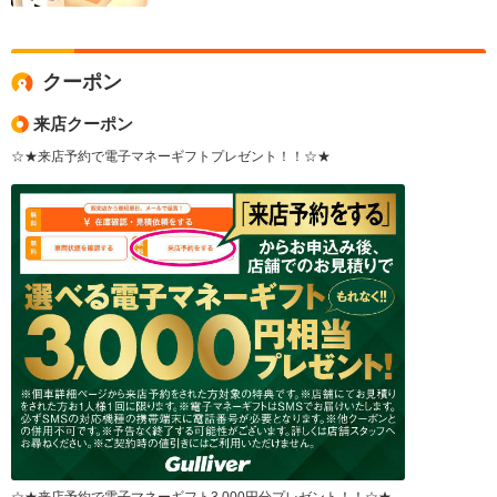
クーポン
来店クーポン
☆★来店予約で電子マネーギフトプレゼント！！☆★
☆★来店予約で電子マネーギフト3,000円分プレゼント！！☆★