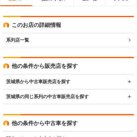
このお店の詳細情報
系列店一覧
他の条件から販売店を探す
茨城県から中古車販売店を探す
茨城県の同じ系列の中古車販売店を探す
他の条件から中古車を探す