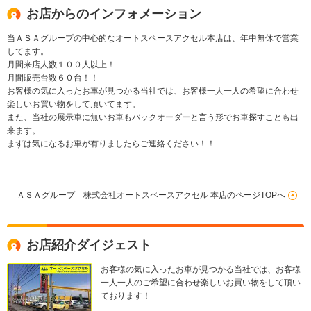
お店からのインフォメーション
当ＡＳＡグループの中心的なオートスペースアクセル本店は、年中無休で営業
してます。
月間来店人数１００人以上！
月間販売台数６０台！！
お客様の気に入ったお車が見つかる当社では、お客様一人一人の希望に合わせ
楽しいお買い物をして頂いてます。
また、当社の展示車に無いお車もバックオーダーと言う形でお車探すことも出
来ます。
まずは気になるお車が有りましたらご連絡ください！！
ＡＳＡグループ 株式会社オートスペースアクセル 本店のページTOPへ
お店紹介ダイジェスト
お客様の気に入ったお車が見つかる当社では、お客様
一人一人のご希望に合わせ楽しいお買い物をして頂い
ております！