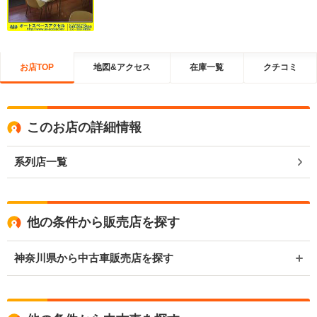
お店TOP
地図&アクセス
在庫一覧
クチコミ
このお店の詳細情報
系列店一覧
他の条件から販売店を探す
神奈川県から中古車販売店を探す