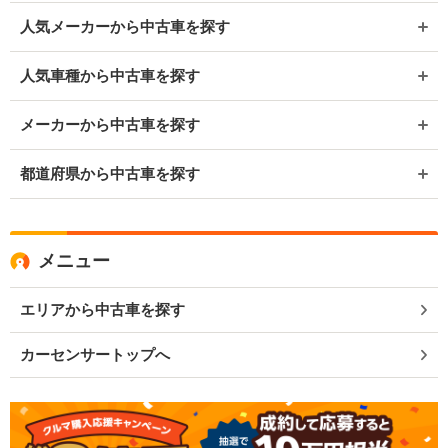
人気メーカーから中古車を探す
人気車種から中古車を探す
メーカーから中古車を探す
都道府県から中古車を探す
メニュー
エリアから中古車を探す
カーセンサートップへ