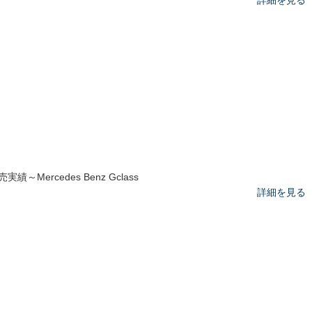
詳細を見る
実績～Mercedes Benz Gclass
詳細を見る