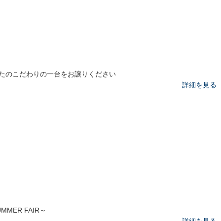
たのこだわりの一台をお譲りください
詳細を見る
MMER FAIR～