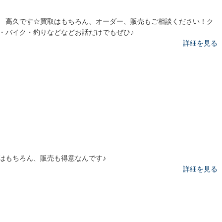
 高久です☆買取はもちろん、オーダー、販売もご相談ください！ク
・バイク・釣りなどなどお話だけでもぜひ♪
詳細を見る
はもちろん、販売も得意なんです♪
詳細を見る