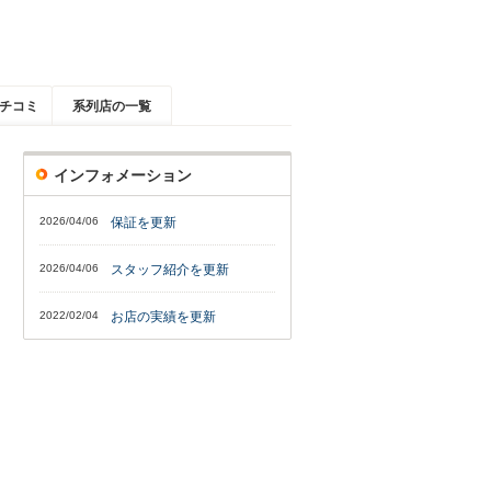
チコミ
系列店の一覧
インフォメーション
2026/04/06
保証を更新
2026/04/06
スタッフ紹介を更新
2022/02/04
お店の実績を更新