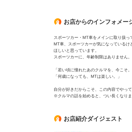
お店からのインフォメー
スポーツカー・MT車をメインに取り扱っ
MT車、スポーツカーが気になっているけ
ほしいと思っています。
スポーツカーに、年齢制限はありません。
「若い頃に憧れたあのクルマを、今こそ。
「何歳になっても、MTは楽しい。」
自分が好きだからこそ、この内容でやって
※クルマの話を始めると、つい長くなります
お店紹介ダイジェスト